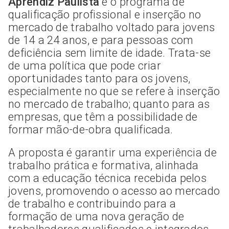
Aprendiz Paulista
é o programa de
qualificação profissional e inserção no
mercado de trabalho voltado para jovens
de 14 a 24 anos, e para pessoas com
deficiência sem limite de idade. Trata-se
de uma política que pode criar
oportunidades tanto para os jovens,
especialmente no que se refere à inserção
no mercado de trabalho; quanto para as
empresas, que têm a possibilidade de
formar mão-de-obra qualificada.
A proposta é garantir uma experiência de
trabalho prática e formativa, alinhada
com a educação técnica recebida pelos
jovens, promovendo o acesso ao mercado
de trabalho e contribuindo para a
formação de uma nova geração de